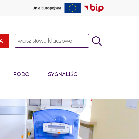
Słowo kluczowe
A
RODO
SYGNALIŚCI