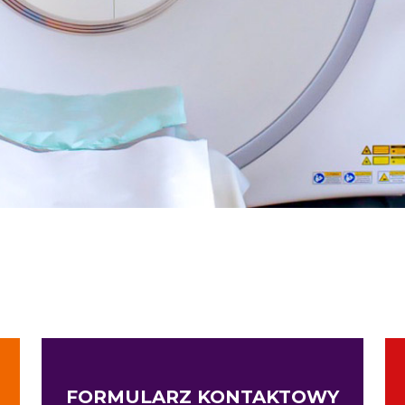
FORMULARZ KONTAKTOWY