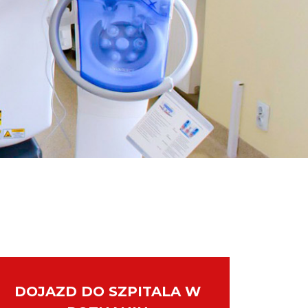
DOJAZD DO SZPITALA W