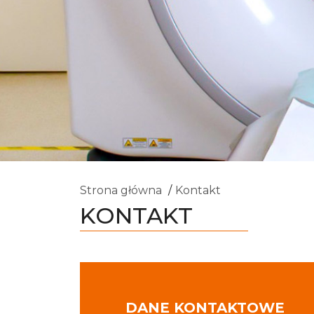
Strona główna
Kontakt
KONTAKT
DANE KONTAKTOWE