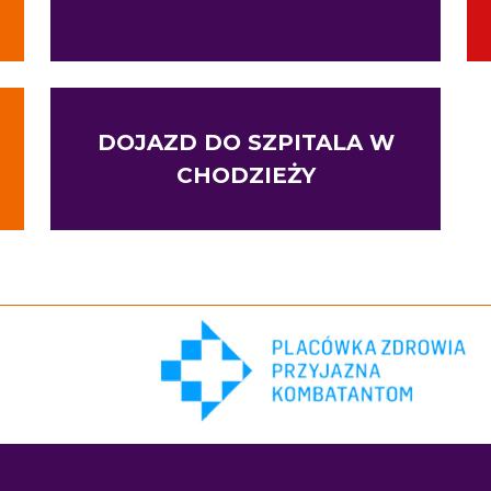
DOJAZD DO SZPITALA W
CHODZIEŻY