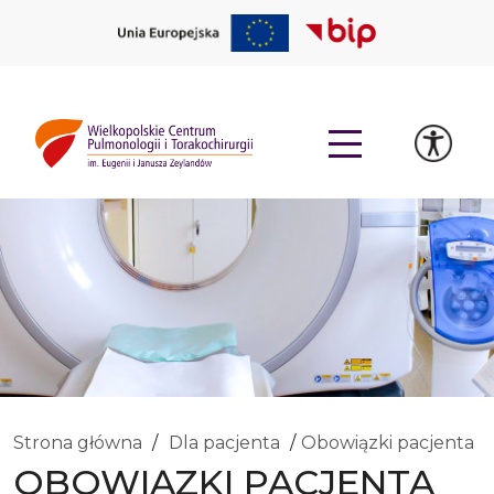
Strona główna
Dla pacjenta
Obowiązki pacjenta
OBOWIĄZKI PACJENTA