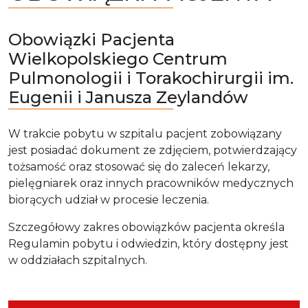
Obowiązki Pacjenta
Wielkopolskiego Centrum
Pulmonologii i Torakochirurgii im.
Eugenii i Janusza Zeylandów
W trakcie pobytu w szpitalu pacjent zobowiązany
jest posiadać dokument ze zdjęciem, potwierdzający
tożsamość oraz stosować się do zaleceń lekarzy,
pielęgniarek oraz innych pracowników medycznych
biorących udział w procesie leczenia.
Szczegółowy zakres obowiązków pacjenta określa
Regulamin pobytu i odwiedzin, który dostępny jest
w oddziałach szpitalnych.