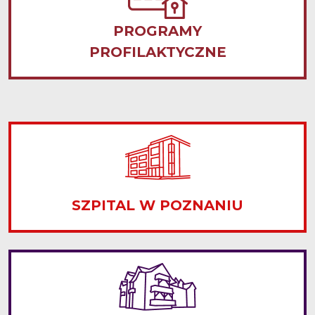
PROGRAMY
PROFILAKTYCZNE
SZPITAL W POZNANIU