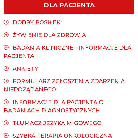
DLA PACJENTA
DOBRY POSIŁEK
ŻYWIENIE DLA ZDROWIA
BADANIA KLINICZNE - INFORMACJE DLA
PACJENTA
ANKIETY
FORMULARZ ZGŁOSZENIA ZDARZENIA
NIEPOŻĄDANEGO
INFORMACJE DLA PACJENTA O
BADANIACH DIAGNOSTYCZNYCH
TŁUMACZ JĘZYKA MIGOWEGO
SZYBKA TERAPIA ONKOLOGICZNA