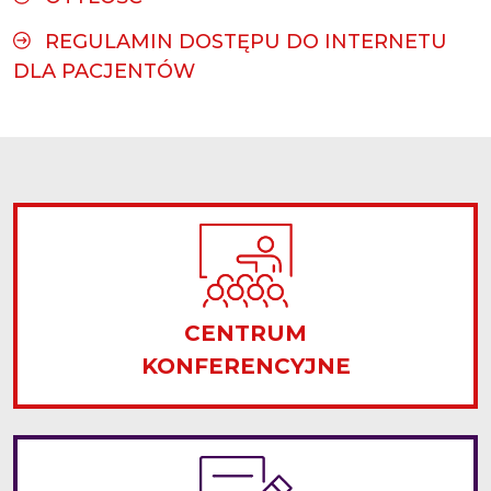
REGULAMIN DOSTĘPU DO INTERNETU
DLA PACJENTÓW
CENTRUM
KONFERENCYJNE