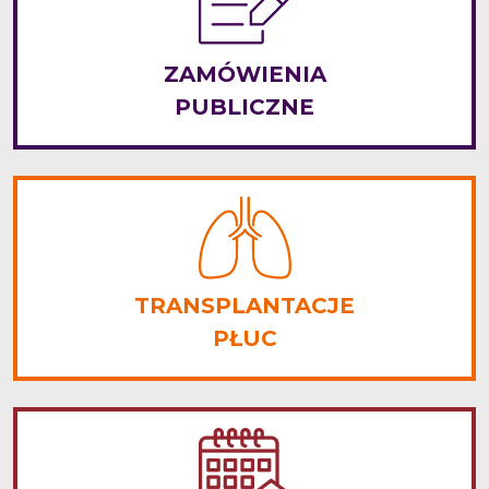
ZAMÓWIENIA
PUBLICZNE
TRANSPLANTACJE
PŁUC