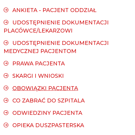
ANKIETA - PACJENT ODDZIAŁ
UDOSTĘPNIENIE DOKUMENTACJI
PLACÓWCE/LEKARZOWI
UDOSTĘPNIENIE DOKUMENTACJI
MEDYCZNEJ PACJENTOM
PRAWA PACJENTA
SKARGI I WNIOSKI
OBOWIĄZKI PACJENTA
CO ZABRAĆ DO SZPITALA
ODWIEDZINY PACJENTA
OPIEKA DUSZPASTERSKA