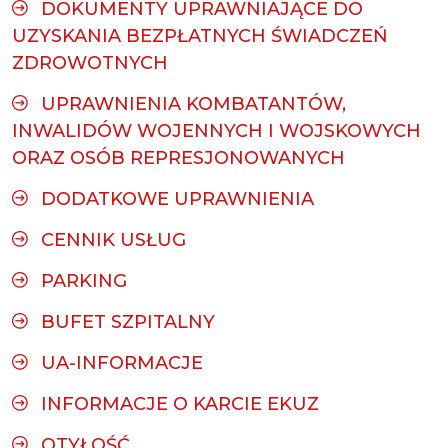
DOKUMENTY UPRAWNIAJĄCE DO
UZYSKANIA BEZPŁATNYCH ŚWIADCZEŃ
ZDROWOTNYCH
UPRAWNIENIA KOMBATANTÓW,
INWALIDÓW WOJENNYCH I WOJSKOWYCH
ORAZ OSÓB REPRESJONOWANYCH
DODATKOWE UPRAWNIENIA
CENNIK USŁUG
PARKING
BUFET SZPITALNY
UA-INFORMACJE
INFORMACJE O KARCIE EKUZ
OTYŁOŚĆ