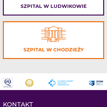
SZPITAL W LUDWIKOWIE
SZPITAL W CHODZIEŻY
KONTAKT