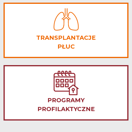
TRANSPLANTACJE
PŁUC
PROGRAMY
PROFILAKTYCZNE