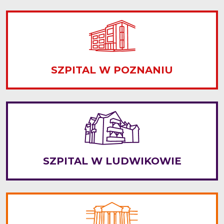
SZPITAL W POZNANIU
SZPITAL W LUDWIKOWIE