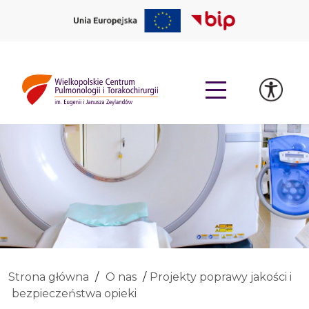
Strona główna
O nas
Projekty poprawy jakości i
bezpieczeństwa opieki