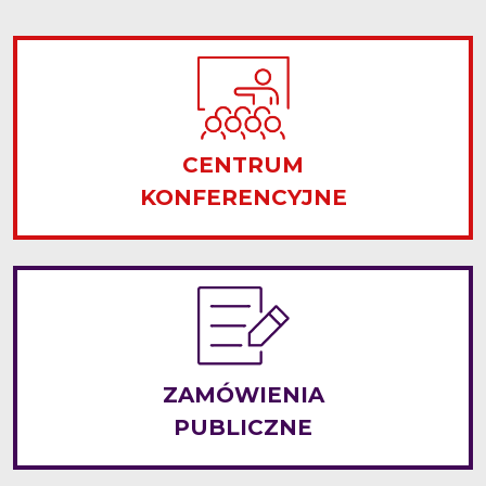
CENTRUM
KONFERENCYJNE
ZAMÓWIENIA
PUBLICZNE