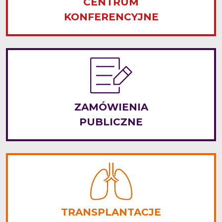
CENTRUM
KONFERENCYJNE
ZAMÓWIENIA
PUBLICZNE
TRANSPLANTACJE