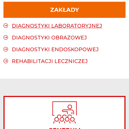
ZAKŁADY
DIAGNOSTYKI LABORATORYJNEJ
DIAGNOSTYKI OBRAZOWEJ
DIAGNOSTYKI ENDOSKOPOWEJ
REHABILITACJI LECZNICZEJ