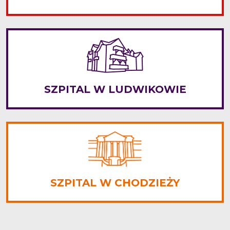
SZPITAL W LUDWIKOWIE
SZPITAL W CHODZIEŻY