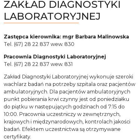
ZAKŁAD DIAGNOSTYKI
LABORATORYJNEJ
Zastępca kierownika: mgr Barbara Malinowska
Tel. (67) 28 22 837 wew. 830
Pracownia Diagnostyki Laboratoryjnej
Tel. (67) 28 22 837 wew. 831
Zakład Diagnostyki Laboratoryjnej wykonuje szeroki
wachlarz badań na potrzeby szpitala oraz pacjentów
ambulatoryjnych. Dla pacjentów ambulatoryjnych
punkt pobierania krwi czynny jest od poniedziałku
do piątku w następujących godzinach od 7:15 do
10:00. Pracownia uczestniczy w zewnętrznych,
krajowych i międzynarodowych, kontrolach jakości
badań. Efektem uczestnictwa są otrzymywane
certyfikaty.