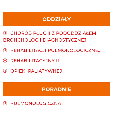
ODDZIAŁY
CHORÓB PŁUC II Z PODODDZIAŁEM
BRONCHOLOGII DIAGNOSTYCZNEJ
REHABILITACJI PULMONOLOGICZNEJ
REHABILITACYJNY II
OPIEKI PALIATYWNEJ
PORADNIE
PULMONOLOGICZNA