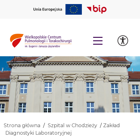
Strona główna
Szpital w Chodzieży
Zakład
Diagnostyki Laboratoryjnej