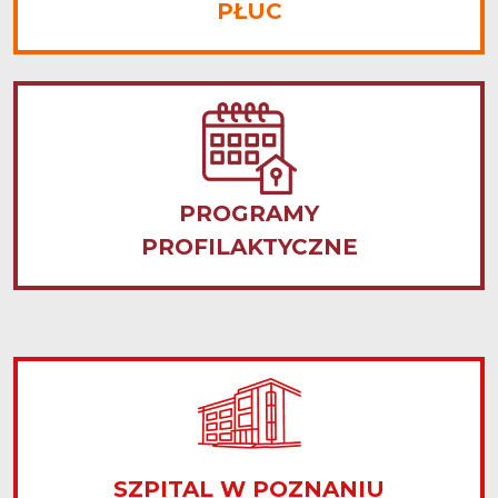
PŁUC
PROGRAMY
PROFILAKTYCZNE
SZPITAL W POZNANIU