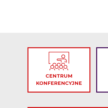
CENTRUM
KONFERENCYJNE