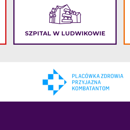
SZPITAL W LUDWIKOWIE