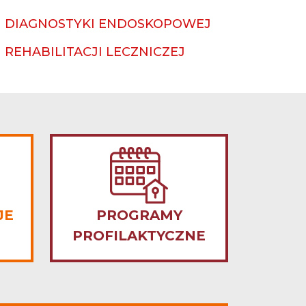
DIAGNOSTYKI ENDOSKOPOWEJ
REHABILITACJI LECZNICZEJ
JE
PROGRAMY
PROFILAKTYCZNE