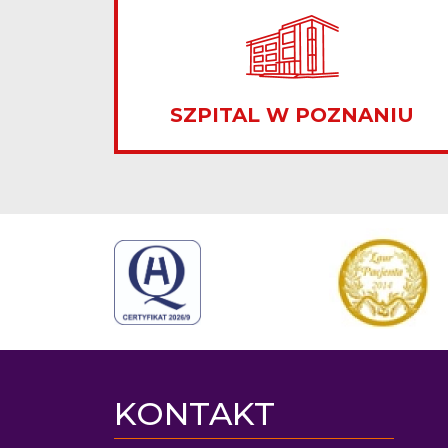
SZPITAL W POZNANIU
KONTAKT