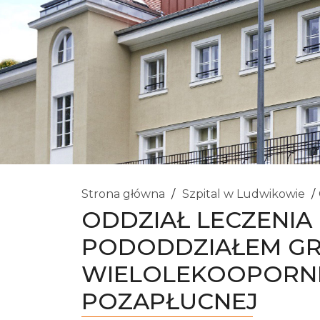
Strona główna
Szpital w Ludwikowie
ODDZIAŁ LECZENIA 
PODODDZIAŁEM GR
WIELOLEKOOPORNEJ
POZAPŁUCNEJ