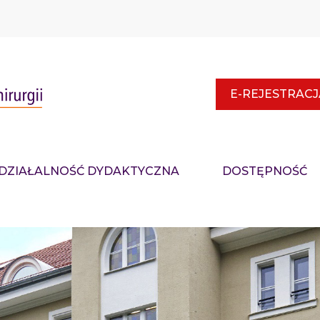
E-REJESTRACJ
DZIAŁALNOŚĆ DYDAKTYCZNA
DOSTĘPNOŚĆ