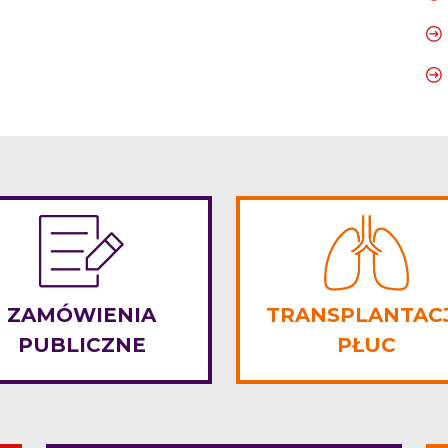
ZAMÓWIENIA
TRANSPLANTAC
PUBLICZNE
PŁUC