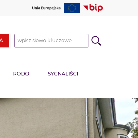
Słowo kluczowe
A
RODO
SYGNALIŚCI