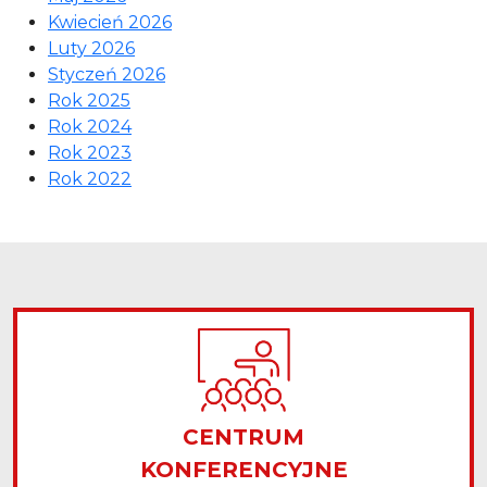
Kwiecień 2026
Luty 2026
Styczeń 2026
Rok 2025
Rok 2024
Rok 2023
Rok 2022
CENTRUM
KONFERENCYJNE