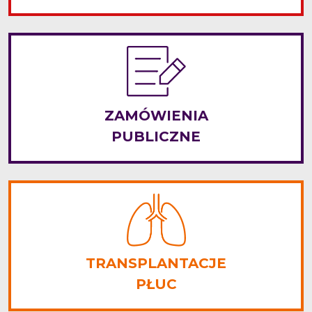
ZAMÓWIENIA
PUBLICZNE
TRANSPLANTACJE
PŁUC