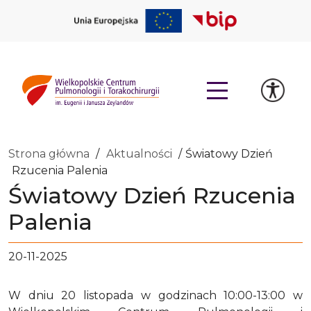
Strona główna
Aktualności
Światowy Dzień
Rzucenia Palenia
Światowy Dzień Rzucenia
Palenia
20-11-2025
W dniu 20 listopada w godzinach 10:00-13:00 w