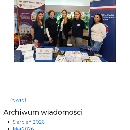
← Powrót
Archiwum wiadomości
Sierpień 2026
Maj 2026