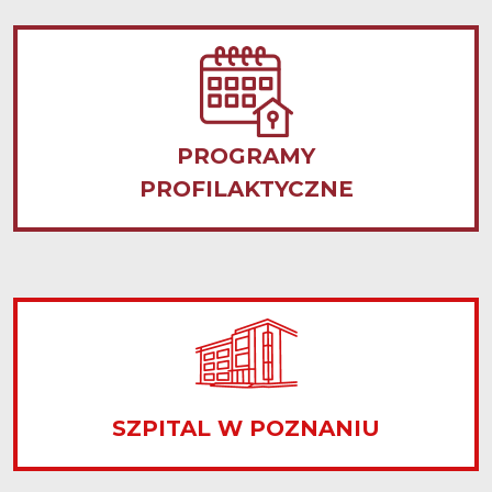
PROGRAMY
PROFILAKTYCZNE
SZPITAL W POZNANIU