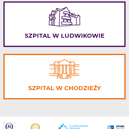
SZPITAL W LUDWIKOWIE
SZPITAL W CHODZIEŻY