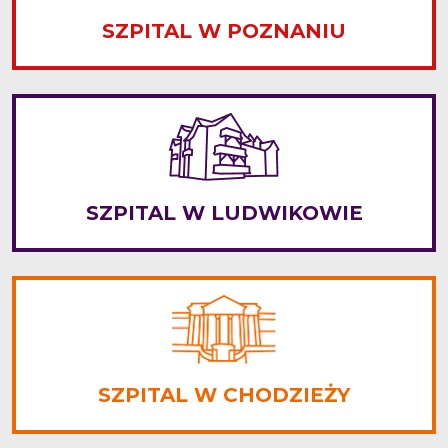
SZPITAL W POZNANIU
SZPITAL W LUDWIKOWIE
SZPITAL W CHODZIEŻY