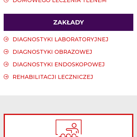
DOMOWEGO LECZENIA TLENEM
ZAKŁADY
DIAGNOSTYKI LABORATORYJNEJ
DIAGNOSTYKI OBRAZOWEJ
DIAGNOSTYKI ENDOSKOPOWEJ
REHABILITACJI LECZNICZEJ