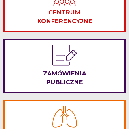
CENTRUM
KONFERENCYJNE
ZAMÓWIENIA
PUBLICZNE