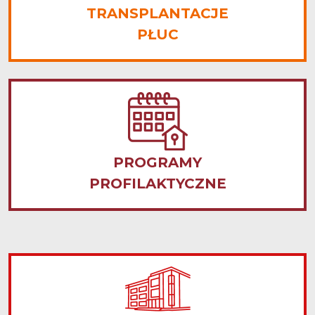
TRANSPLANTACJE
PŁUC
PROGRAMY
PROFILAKTYCZNE