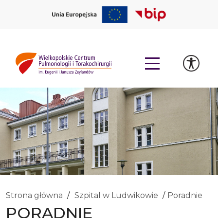
Strona główna
Szpital w Ludwikowie
Poradnie
PORADNIE